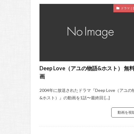
ドラマ｜
Deep Love（アユの物語&ホスト） 無
画
2004年に放送されたドラマ『Deep Love（アユの
&ホスト）』の動画を1話〜最終回 […]
動画を視