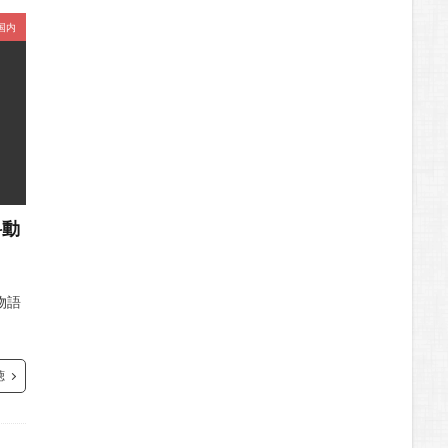
国内
料動
物語
聴