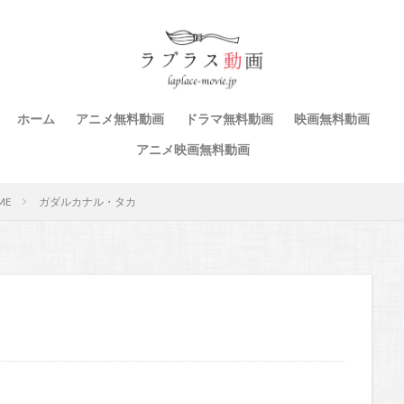
ホーム
アニメ無料動画
ドラマ無料動画
映画無料動画
アニメ映画無料動画
ME
ガダルカナル・タカ