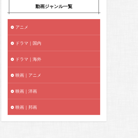
動画ジャンル一覧
アニメ
ドラマ｜国内
ドラマ｜海外
映画｜アニメ
映画｜洋画
映画｜邦画