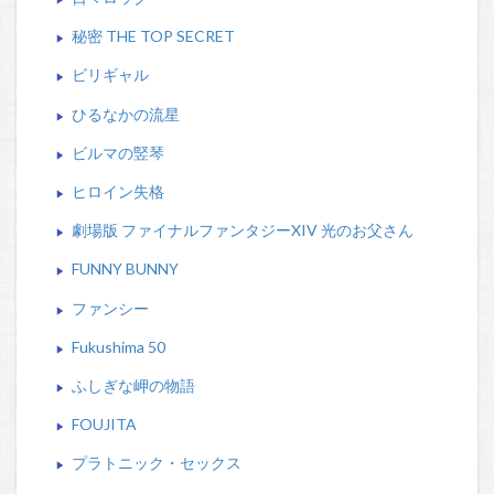
秘密 THE TOP SECRET
ビリギャル
ひるなかの流星
ビルマの竪琴
ヒロイン失格
劇場版 ファイナルファンタジーXIV 光のお父さん
FUNNY BUNNY
ファンシー
Fukushima 50
ふしぎな岬の物語
FOUJITA
プラトニック・セックス