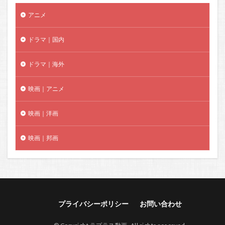
アニメ
ドラマ｜国内
ドラマ｜海外
映画｜アニメ
映画｜洋画
映画｜邦画
プライバシーポリシー
お問い合わせ