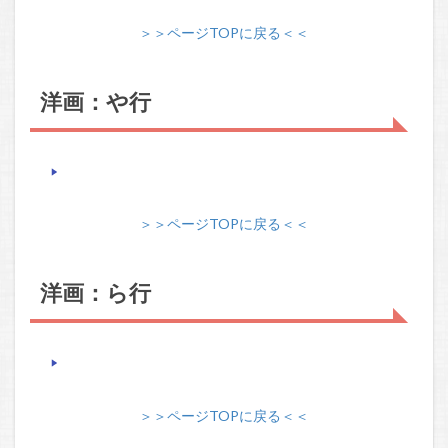
＞＞ページTOPに戻る＜＜
洋画：や行
＞＞ページTOPに戻る＜＜
洋画：ら行
＞＞ページTOPに戻る＜＜