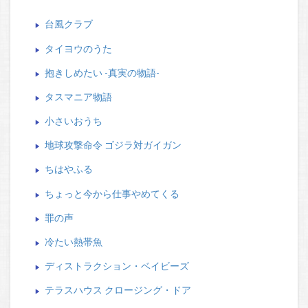
台風クラブ
タイヨウのうた
抱きしめたい -真実の物語-
タスマニア物語
小さいおうち
地球攻撃命令 ゴジラ対ガイガン
ちはやふる
ちょっと今から仕事やめてくる
罪の声
冷たい熱帯魚
ディストラクション・ベイビーズ
テラスハウス クロージング・ドア