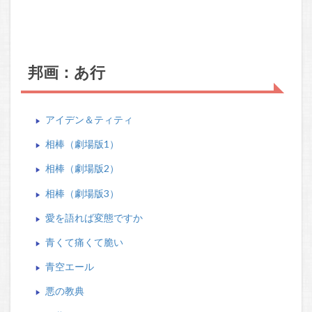
邦画：あ行
アイデン＆ティティ
相棒（劇場版1）
相棒（劇場版2）
相棒（劇場版3）
愛を語れば変態ですか
青くて痛くて脆い
青空エール
悪の教典