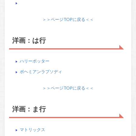
＞＞ページTOPに戻る＜＜
洋画：は行
ハリーポッター
ボヘミアンラプソディ
＞＞ページTOPに戻る＜＜
洋画：ま行
マトリックス