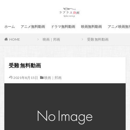
ホーム
アニメ無料動画
ドラマ無料動画
映画無料動画
アニメ映画無
HOME
映画｜邦画
受難 無料動画
受難 無料動画
2021年8月15日
映画｜邦画