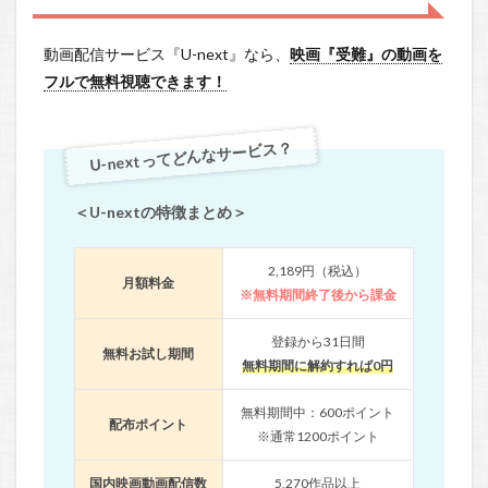
動画配信サービス『U-next』なら、
映画『受難』の動画を
フルで無料視聴できます！
U-nextってどんなサービス？
＜U-nextの特徴まとめ＞
2,189円（税込）
月額料金
※無料期間終了後から課金
登録から31日間
無料お試し期間
無料期間に解約すれば0円
無料期間中：600ポイント
配布ポイント
※通常1200ポイント
国内映画動画配信数
5,270作品以上