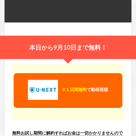
本日から9月10日まで無料！
３１日間無料
で動画視聴
無料お試し期間に解約すればお金は一切かかりませんので