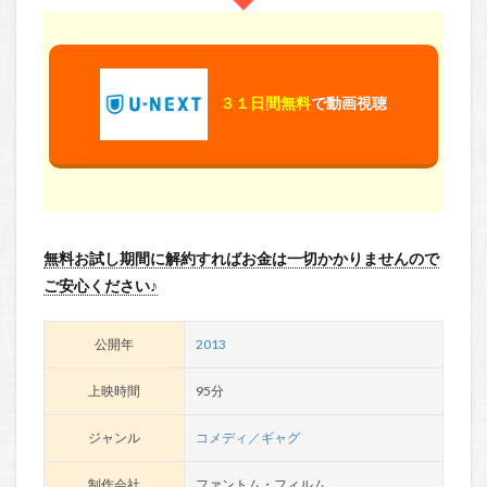
３１日間無料
で動画視聴
無料お試し期間に解約すればお金は一切かかりませんので
ご安心ください♪
公開年
2013
上映時間
95分
ジャンル
コメディ／ギャグ
制作会社
ファントム・フィルム