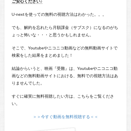
ご安心ください♪
U-nextを使っての無料の視聴方法はわかった。。。
でも、解約を忘れたら月額課金（サブスク）になるのがち
ょっと怖いな・・・と思うかもしれません。
そこで、Youtubeやニコニコ動画などの無料動画サイトで
検索をした結果をまとめました！
結論からいうと、映画『受難』は、Youtubeやニコニコ動
画などの無料動画サイトにおける、無料での視聴方法はあ
りませんでした。
すぐに確実に無料視聴したい方は、こちらをご覧くださ
い。
＞＞今すぐ動画を無料視聴する＜＜