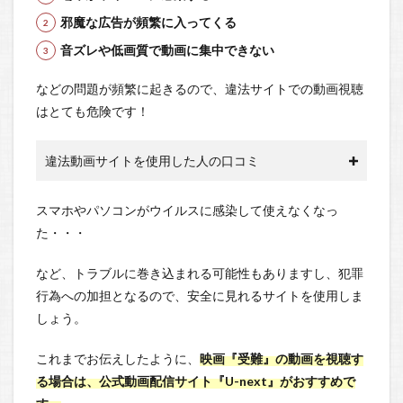
邪魔な広告が頻繁に入ってくる
音ズレや低画質で動画に集中できない
などの問題が頻繁に起きるので、違法サイトでの動画視聴
はとても危険です！
違法動画サイトを使用した人の口コミ
スマホやパソコンがウイルスに感染して使えなくなっ
た・・・
など、トラブルに巻き込まれる可能性もありますし、犯罪
行為への加担となるので、安全に見れるサイトを使用しま
しょう。
これまでお伝えしたように、
映画『受難』の動画を視聴す
る場合は、公式動画配信サイト『U-next』がおすすめで