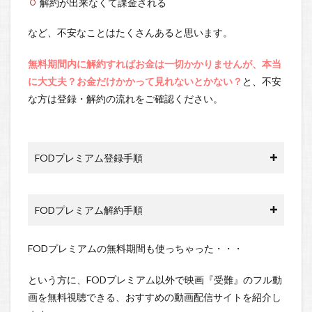
解約が出来なくて課金される
など、不安なことはたくさんあると思います。
無料期間内に解約すればお金は一切かかりませんが、本当
に大丈夫？お金だけかかって見れないとかない？
と、不安
な方は登録・解約の流れをご確認ください。
FODプレミアム登録手順
FODプレミアム解約手順
FODプレミアムの無料期間も使っちゃった・・・
という方に、FODプレミアム以外で映画『受難』のフル動
画を無料視聴できる、おすすめの動画配信サイトを紹介し