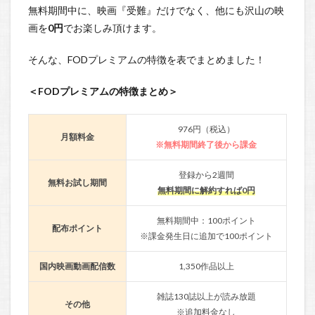
無料期間中に、映画『受難』だけでなく、他にも沢山の映
画を
0円
でお楽しみ頂けます。
そんな、FODプレミアムの特徴を表でまとめました！
＜FODプレミアムの特徴まとめ＞
976円（税込）
月額料金
※無料期間終了後から課金
登録から2週間
無料お試し期間
無料期間に解約すれば0円
無料期間中：100ポイント
配布ポイント
※課金発生日に追加で100ポイント
国内映画動画配信数
1,350作品以上
雑誌130誌以上が読み放題
その他
※追加料金なし