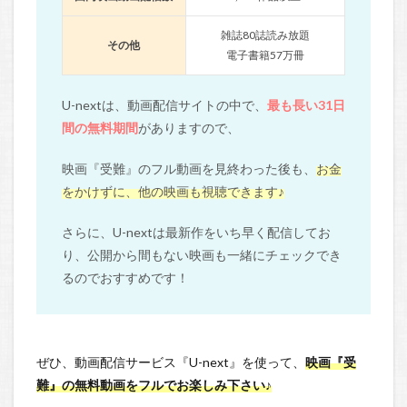
雑誌80誌読み放題
その他
電子書籍57万冊
U-nextは、動画配信サイトの中で、
最も長い31日
間の無料期間
がありますので、
映画『受難』のフル動画を見終わった後も、
お金
をかけずに、他の映画も視聴できます♪
さらに、U-nextは最新作をいち早く配信してお
り、公開から間もない映画も一緒にチェックでき
るのでおすすめです！
ぜひ、動画配信サービス『U-next』を使って、
映画『受
難』の無料動画をフルでお楽しみ下さい♪