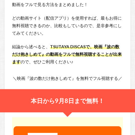
動画をフルで見る方法をまとめました！
どの動画サイト（配信アプリ）を使用すれば、最もお得に
無料視聴できるのか、比較もしているので、是非参考にし
てみてください。
結論から述べると、
TSUTAYA DISCASで、映画『波の数
だけ抱きしめて』の動画をフルで無料視聴することが出来
ます
ので、ぜひご利用ください♪
＼映画『波の数だけ抱きしめて』を無料でフル視聴する／
本日から9月8日まで無料！