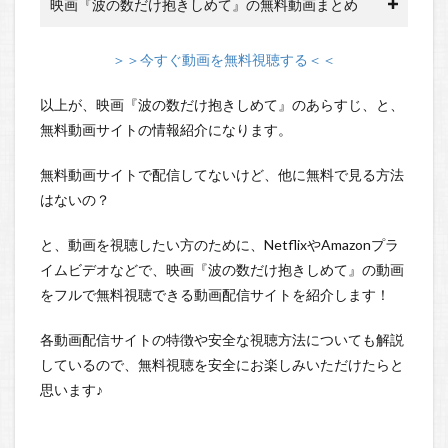
映画『波の数だけ抱きしめて』の無料動画まとめ
＞＞今すぐ動画を無料視聴する＜＜
以上が、映画『波の数だけ抱きしめて』のあらすじ、と、
無料動画サイトの情報紹介になります。
無料動画サイトで配信してないけど、他に無料で見る方法
はないの？
と、動画を視聴したい方のために、NetflixやAmazonプラ
イムビデオなどで、映画『波の数だけ抱きしめて』の動画
をフルで無料視聴できる動画配信サイトを紹介します！
各動画配信サイトの特徴や安全な視聴方法についても解説
しているので、
無料視聴を安全にお楽しみいただけたらと
思います♪