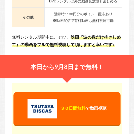
DVDレンタル以外に動画見放題も楽しめる
登録時1100円分のポイント配布あり
その他
※動画配信で有料動画も無料視聴可能
無料レンタル期間中に、ぜひ、
映画『波の数だけ抱きしめ
て』の動画をフルで無料視聴して頂けますと幸いです♪
本日から9月8日まで無料！
３０日間無料
で動画視聴