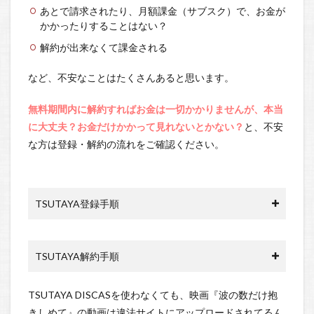
あとで請求されたり、月額課金（サブスク）で、お金が
かかったりすることはない？
解約が出来なくて課金される
など、不安なことはたくさんあると思います。
無料期間内に解約すればお金は一切かかりませんが、本当
に大丈夫？お金だけかかって見れないとかない？
と、不安
な方は登録・解約の流れをご確認ください。
TSUTAYA登録手順
TSUTAYA解約手順
TSUTAYA DISCASを使わなくても、映画『波の数だけ抱
きしめて』の動画は違法サイトにアップロードされてるん