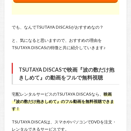
でも、なんでTSUTAYA DISCASがおすすめなの？
と、気になると思いますので、おすすめの理由を
TSUTAYA DISCASの特徴と共に紹介していきます♪
TSUTAYA DISCASで映画『波の数だけ抱
きしめて』の動画をフルで無料視聴
宅配レンタルサービスのTSUTAYA DISCASなら、
映画
『波の数だけ抱きしめて』のフル動画を無料視聴できま
す！
TSUTAYA DISCASは、スマホやパソコンでDVDを注文・
レンタルできるサービスです。