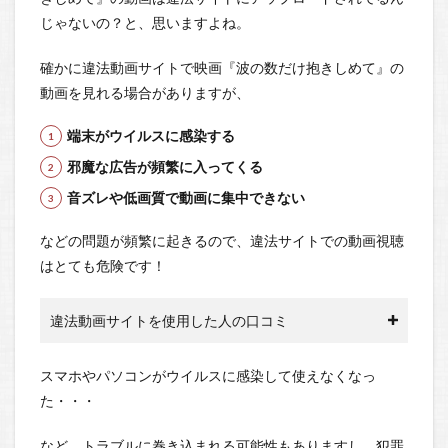
じゃないの？と、思いますよね。
確かに違法動画サイトで映画『波の数だけ抱きしめて』の
動画を見れる場合がありますが、
端末がウイルスに感染する
邪魔な広告が頻繁に入ってくる
音ズレや低画質で動画に集中できない
などの問題が頻繁に起きるので、違法サイトでの動画視聴
はとても危険です！
違法動画サイトを使用した人の口コミ
スマホやパソコンがウイルスに感染して使えなくなっ
た・・・
など、トラブルに巻き込まれる可能性もありますし、犯罪