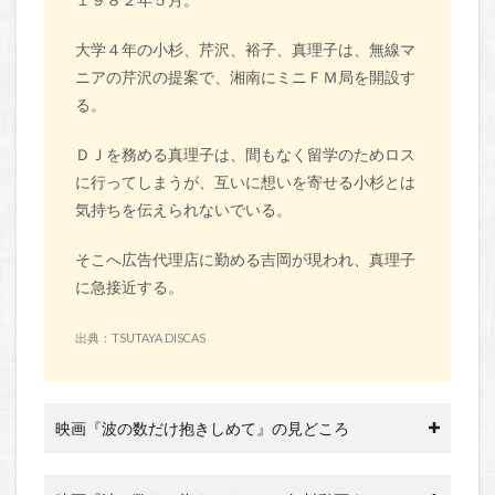
大学４年の小杉、芹沢、裕子、真理子は、無線マ
ニアの芹沢の提案で、湘南にミニＦＭ局を開設す
る。
ＤＪを務める真理子は、間もなく留学のためロス
に行ってしまうが、互いに想いを寄せる小杉とは
気持ちを伝えられないでいる。
そこへ広告代理店に勤める吉岡が現われ、真理子
に急接近する。
出典：TSUTAYA DISCAS
映画『波の数だけ抱きしめて』の見どころ