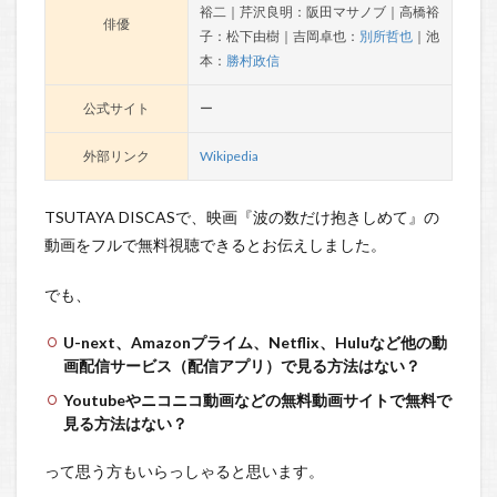
裕二｜芹沢良明：阪田マサノブ｜高橋裕
俳優
子：松下由樹｜吉岡卓也：
別所哲也
｜池
本：
勝村政信
公式サイト
ー
外部リンク
Wikipedia
TSUTAYA DISCASで、映画『波の数だけ抱きしめて』の
動画をフルで無料視聴できるとお伝えしました。
でも、
U-next、Amazonプライム、Netflix、Huluなど他の動
画配信サービス（配信アプリ）で見る方法はない？
Youtubeやニコニコ動画などの無料動画サイトで無料で
見る方法はない？
って思う方もいらっしゃると思います。