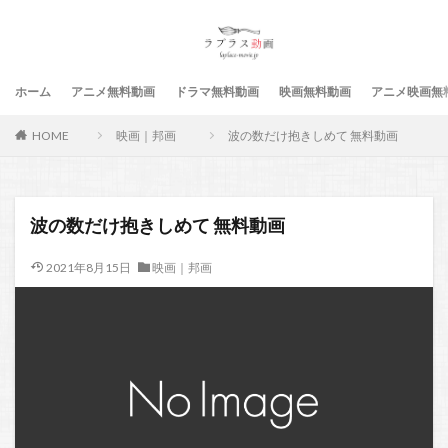
ホーム
アニメ無料動画
ドラマ無料動画
映画無料動画
アニメ映画無
HOME
映画｜邦画
波の数だけ抱きしめて 無料動画
波の数だけ抱きしめて 無料動画
2021年8月15日
映画｜邦画