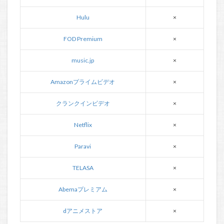
Hulu
×
FOD Premium
×
music.jp
×
Amazonプライムビデオ
×
クランクインビデオ
×
Netflix
×
Paravi
×
TELASA
×
Abemaプレミアム
×
dアニメストア
×