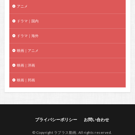
アニメ
ドラマ｜国内
ドラマ｜海外
映画｜アニメ
映画｜洋画
映画｜邦画
プライバシーポリシー
お問い合わせ
© Copyright ラプラス動画. All rights reserved.