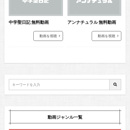
中学聖日記 無料動画
アンナチュラル 無料動画
動画を視聴
動画を視聴
動画ジャンル一覧