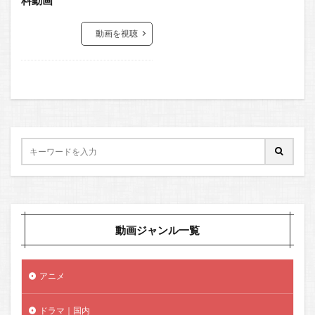
動画を視聴
動画ジャンル一覧
アニメ
ドラマ｜国内