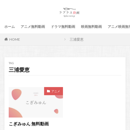
ホーム
アニメ無料動画
ドラマ無料動画
映画無料動画
アニメ映画無
HOME
三浦愛恵
TAG
三浦愛恵
アニメ
こぎみゅん 無料動画