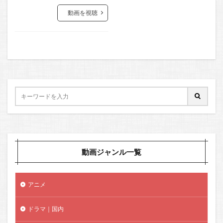
動画を視聴
動画ジャンル一覧
アニメ
ドラマ｜国内