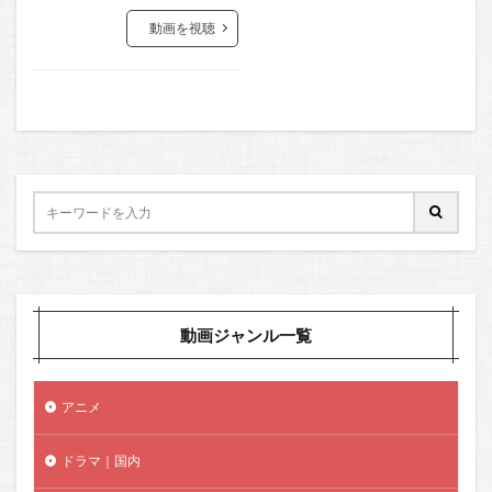
動画を視聴
動画ジャンル一覧
アニメ
ドラマ｜国内