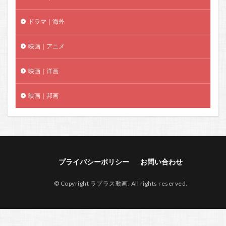
ドラマ｜海外
映画｜アニメ
映画｜洋画
映画｜邦画
プライバシーポリシー
お問い合わせ
© Copyright ラプラス動画. All rights reserved.