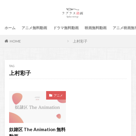
ホーム
アニメ無料動画
ドラマ無料動画
映画無料動画
アニメ映画無
HOME
上村彩子
TAG
上村彩子
アニメ
奴隷区 The Animation 無料
動画