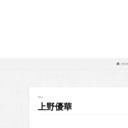
HO
TAG
上野優華