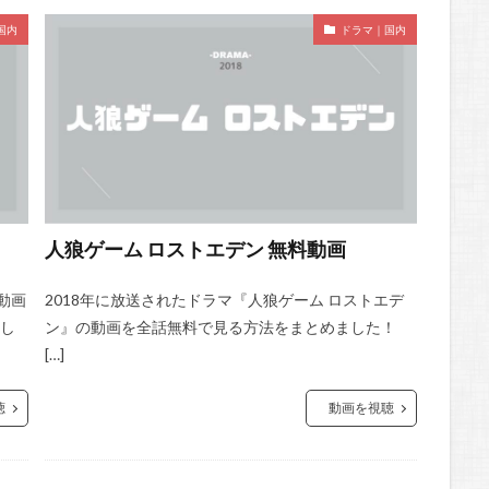
国内
ドラマ｜国内
人狼ゲーム ロストエデン 無料動画
動画
2018年に放送されたドラマ『人狼ゲーム ロストエデ
まし
ン』の動画を全話無料で見る方法をまとめました！
[…]
聴
動画を視聴