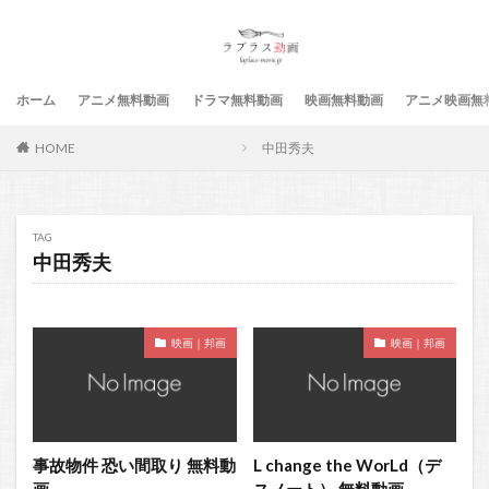
ホーム
アニメ無料動画
ドラマ無料動画
映画無料動画
アニメ映画無
HOME
中田秀夫
TAG
中田秀夫
映画｜邦画
映画｜邦画
事故物件 恐い間取り 無料動
L change the WorLd（デ
画
スノート） 無料動画