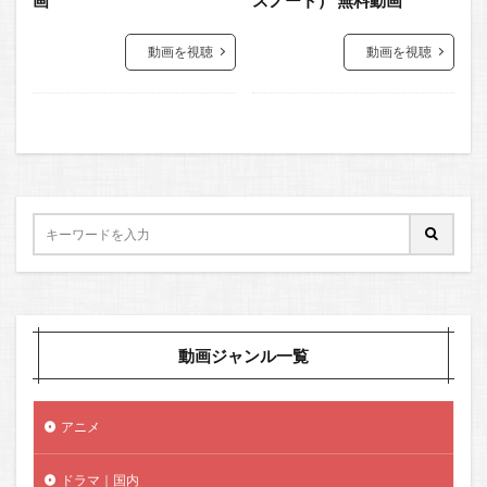
動画を視聴
動画を視聴
動画ジャンル一覧
アニメ
ドラマ｜国内