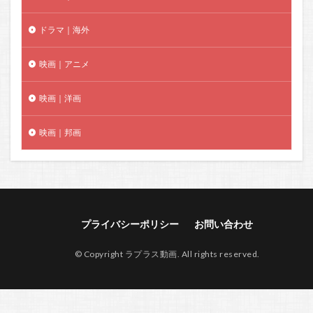
ドラマ｜海外
映画｜アニメ
映画｜洋画
映画｜邦画
プライバシーポリシー
お問い合わせ
© Copyright ラプラス動画. All rights reserved.