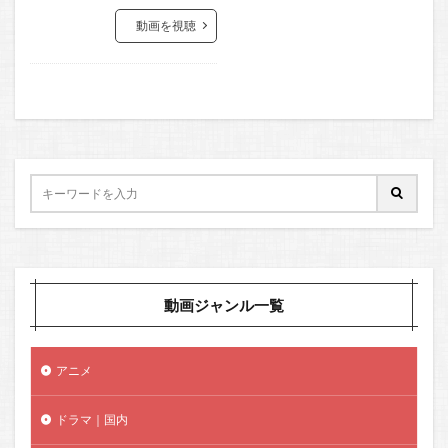
動画を視聴
動画ジャンル一覧
アニメ
ドラマ｜国内