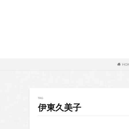
HO
TAG
伊東久美子