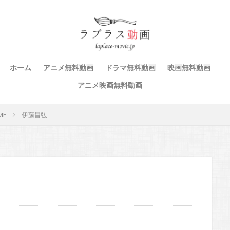
ホーム
アニメ無料動画
ドラマ無料動画
映画無料動画
アニメ映画無料動画
ME
伊藤昌弘