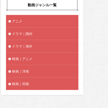
動画ジャンル一覧
アニメ
ドラマ｜国内
ドラマ｜海外
映画｜アニメ
映画｜洋画
映画｜邦画