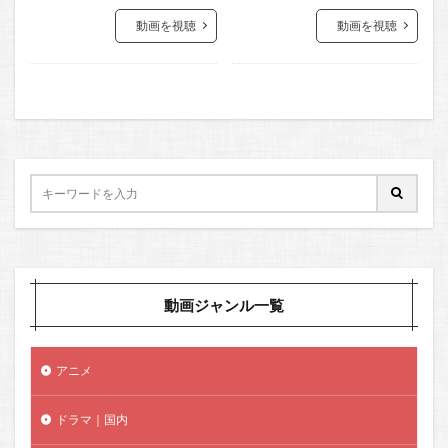
動画を視聴
動画を視聴
動画ジャンル一覧
アニメ
ドラマ｜国内