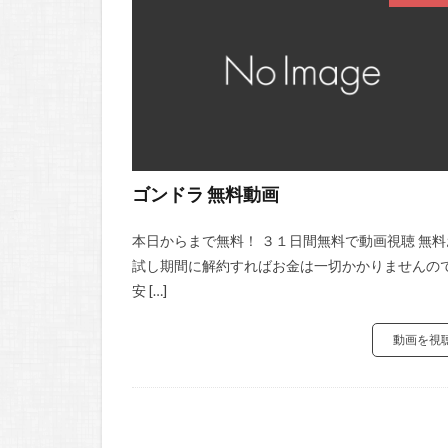
ゴンドラ 無料動画
本日からまで無料！ ３１日間無料で動画視聴 無料
試し期間に解約すればお金は一切かかりませんの
安 […]
動画を視