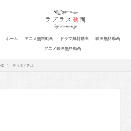
ホーム
アニメ無料動画
ドラマ無料動画
映画無料動画
アニメ映画無料動画
ME
佐々木すみ江