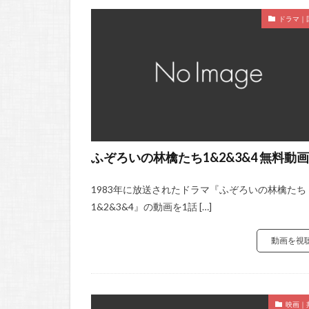
ドラマ｜
ふぞろいの林檎たち1&2&3&4 無料動画
1983年に放送されたドラマ『ふぞろいの林檎たち
1&2&3&4』の動画を1話 […]
動画を視
映画｜