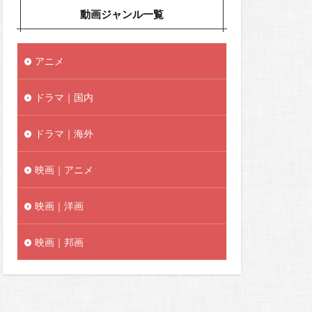
動画ジャンル一覧
アニメ
ドラマ｜国内
ドラマ｜海外
映画｜アニメ
映画｜洋画
映画｜邦画