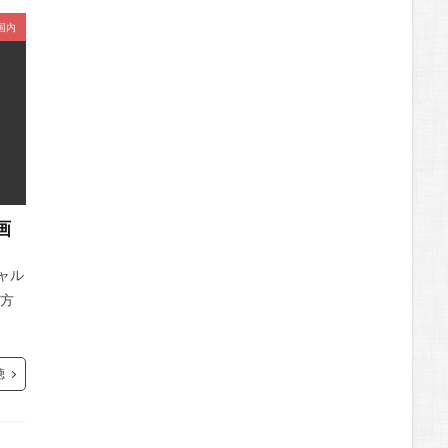
国内
画
ャル
る方
聴