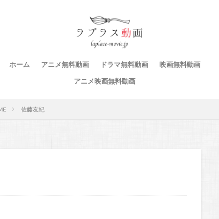
ホーム
アニメ無料動画
ドラマ無料動画
映画無料動画
アニメ映画無料動画
ME
佐藤友紀