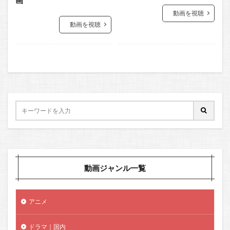
動画を視聴
動画を視聴
動画ジャンル一覧
アニメ
ドラマ｜国内