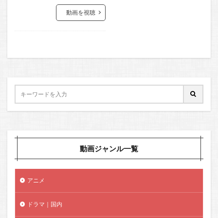
動画を視聴
動画ジャンル一覧
アニメ
ドラマ｜国内