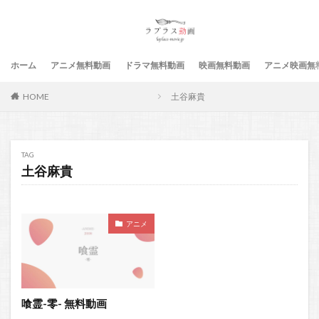
ホーム
アニメ無料動画
ドラマ無料動画
映画無料動画
アニメ映画無
HOME
土谷麻貴
TAG
土谷麻貴
アニメ
喰霊-零- 無料動画