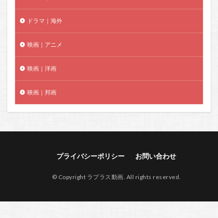
ドラマ｜海外
映画｜アニメ
映画｜洋画
映画｜邦画
プライバシーポリシー
お問い合わせ
© Copyright ラプラス動画. All rights reserved.