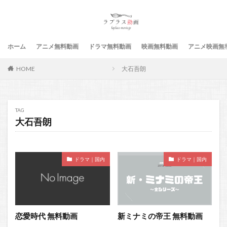
ホーム
アニメ無料動画
ドラマ無料動画
映画無料動画
アニメ映画無
HOME
大石吾朗
TAG
大石吾朗
ドラマ｜国内
ドラマ｜国内
恋愛時代 無料動画
新ミナミの帝王 無料動画