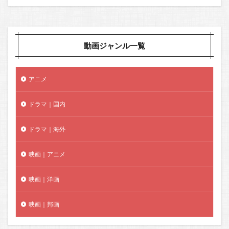
動画ジャンル一覧
アニメ
ドラマ｜国内
ドラマ｜海外
映画｜アニメ
映画｜洋画
映画｜邦画