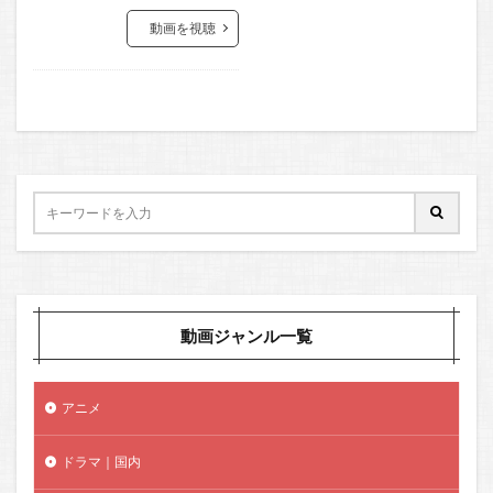
動画を視聴
動画ジャンル一覧
アニメ
ドラマ｜国内