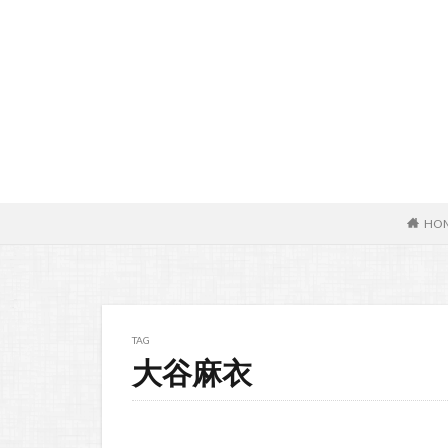
HO
TAG
大谷麻衣