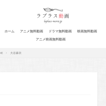
ホーム
アニメ無料動画
ドラマ無料動画
映画無料動画
アニメ映画無料動画
ME
大谷麻衣