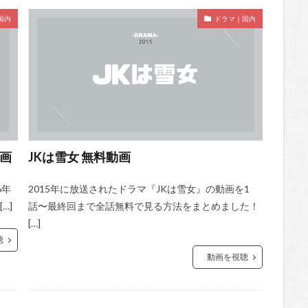
国内
ドラマ｜国内
動画
JKは雪女 無料動画
6年
2015年に放送されたドラマ『JKは雪女』の動画を1
…]
話〜最終回まで全話無料で見る方法をまとめました！
[…]
聴
動画を視聴