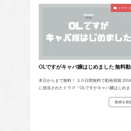
ドラマ｜
OLですがキャバ嬢はじめました 無料
本日からまで無料！ ３０日間無料で動画視聴 201
に放送されたドラマ『OLですがキャバ嬢はじめま [
動画を視