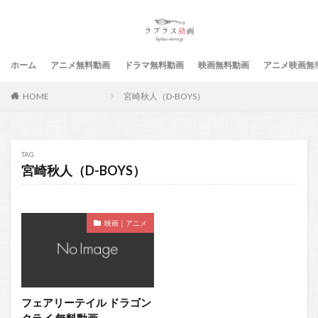
ホーム
アニメ無料動画
ドラマ無料動画
映画無料動画
アニメ映画無
HOME
宮崎秋人（D-BOYS）
TAG
宮崎秋人（D-BOYS）
映画｜アニメ
フェアリーテイル ドラゴン
クライ 無料動画