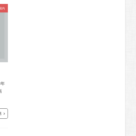
国内
3年
画
聴