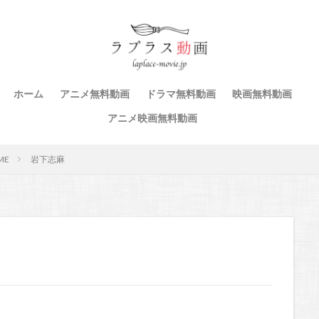
ホーム
アニメ無料動画
ドラマ無料動画
映画無料動画
アニメ映画無料動画
ME
岩下志麻