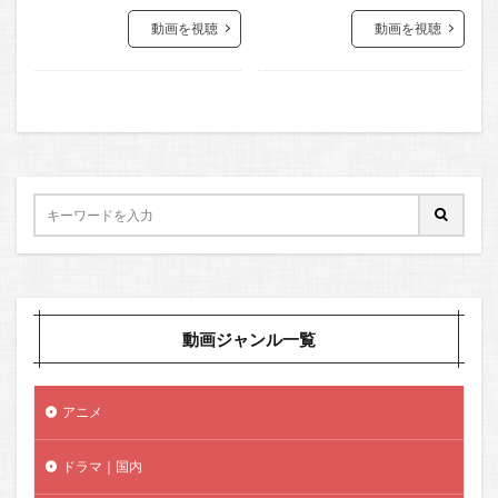
動画を視聴
動画を視聴
動画ジャンル一覧
アニメ
ドラマ｜国内