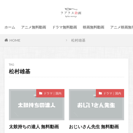
ホーム
アニメ無料動画
ドラマ無料動画
映画無料動画
アニメ映画無
HOME
松村雄基
TAG
松村雄基
ドラマ｜国内
ドラマ｜国内
太鼓持ちの達人 無料動画
おじいさん先生 無料動画