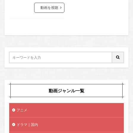
動画を視聴
動画ジャンル一覧
アニメ
ドラマ｜国内