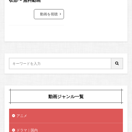
動画を視聴
動画ジャンル一覧
アニメ
ドラマ｜国内