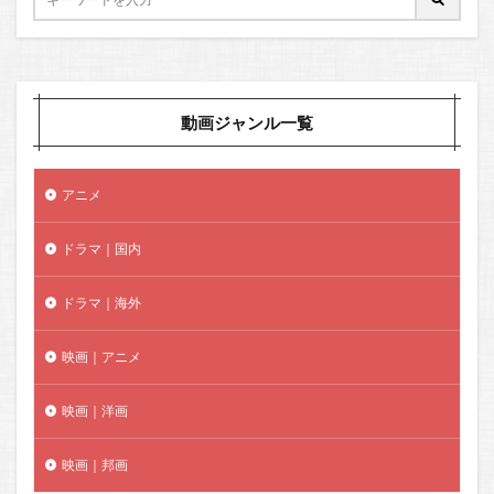
動画ジャンル一覧
アニメ
ドラマ｜国内
ドラマ｜海外
映画｜アニメ
映画｜洋画
映画｜邦画