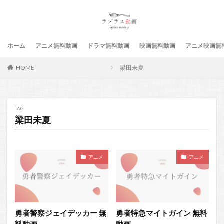
ホーム
アニメ無料動画
ドラマ無料動画
映画無料動画
アニメ映画無
HOME
梁田未夏
TAG
梁田未夏
アニメ
アニメ
勇者警察ジェイデッカー 無
勇者特急マイトガイン 無料
料動画
動画