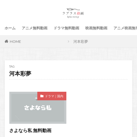
ホーム
アニメ無料動画
ドラマ無料動画
映画無料動画
アニメ映画無
HOME
河本彩夢
TAG
河本彩夢
ドラマ｜国内
さよなら私 無料動画