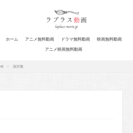
ホーム
アニメ無料動画
ドラマ無料動画
映画無料動画
アニメ映画無料動画
ME
深沢敦