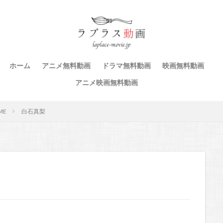
ホーム
アニメ無料動画
ドラマ無料動画
映画無料動画
アニメ映画無料動画
ME
白石真梨