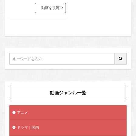
動画を視聴
動画ジャンル一覧
アニメ
ドラマ｜国内