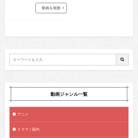
動画を視聴
動画ジャンル一覧
アニメ
ドラマ｜国内