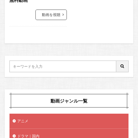
動画を視聴
動画ジャンル一覧
アニメ
ドラマ｜国内