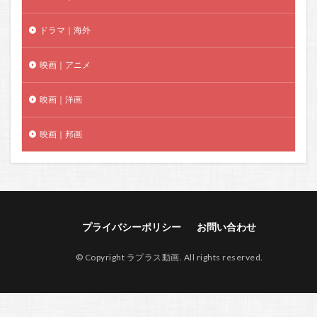
ドラマ｜海外
映画｜アニメ
映画｜洋画
映画｜邦画
プライバシーポリシー
お問い合わせ
© Copyright ラプラス動画. All rights reserved.