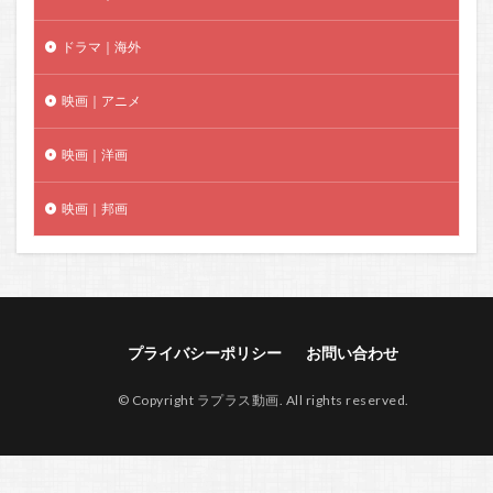
ドラマ｜海外
映画｜アニメ
映画｜洋画
映画｜邦画
プライバシーポリシー
お問い合わせ
© Copyright ラプラス動画. All rights reserved.