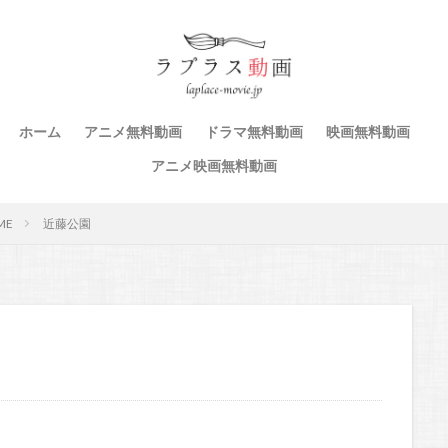
ホーム
アニメ無料動画
ドラマ無料動画
映画無料動画
アニメ映画無料動画
ME
近藤公園