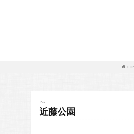
HO
TAG
近藤公園