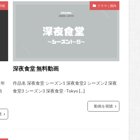
邦画
ドラマ｜国内
深夜食堂 無料動画
1年
作品名 深夜食堂 シーズン1 深夜食堂2 シーズン2 深夜
動
食堂3 シーズン3 深夜食堂 -Tokyo […]
動画を視聴
聴