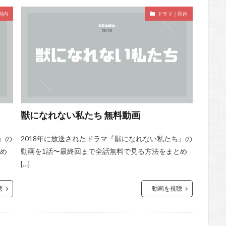
国内
ドラマ｜国内
獣になれない私たち 無料動画
』の
2018年に放送されたドラマ『獣になれない私たち』の
とめ
動画を1話〜最終回まで全話無料で見る方法をまとめ
[…]
聴
動画を視聴