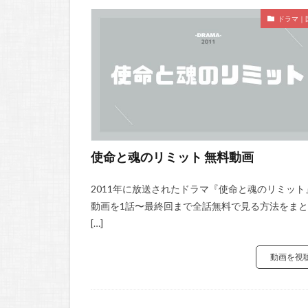
ドラマ｜
使命と魂のリミット 無料動画
2011年に放送されたドラマ『使命と魂のリミット
動画を1話〜最終回まで全話無料で見る方法をま
[…]
動画を視