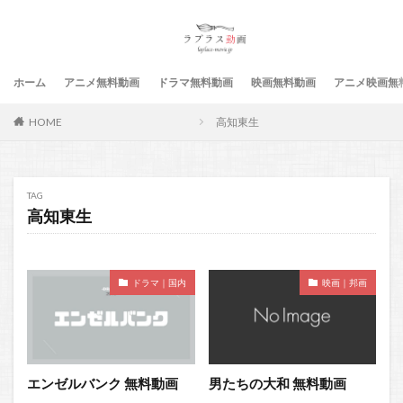
ホーム
アニメ無料動画
ドラマ無料動画
映画無料動画
アニメ映画無
HOME
高知東生
TAG
高知東生
ドラマ｜国内
映画｜邦画
エンゼルバンク 無料動画
男たちの大和 無料動画