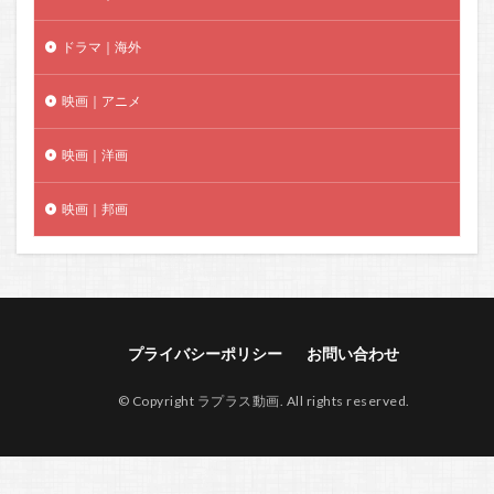
ドラマ｜海外
映画｜アニメ
映画｜洋画
映画｜邦画
プライバシーポリシー
お問い合わせ
© Copyright ラプラス動画. All rights reserved.