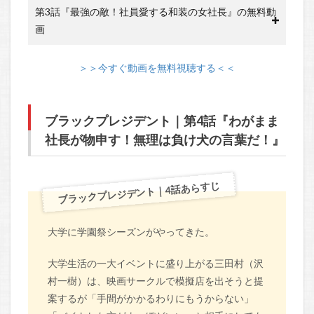
第3話『最強の敵！社員愛する和装の女社長』の無料動
画
＞＞今すぐ動画を無料視聴する＜＜
ブラックプレジデント｜第4話『わがまま
社長が物申す！無理は負け犬の言葉だ！』
ブラックプレジデント｜4話あらすじ
大学に学園祭シーズンがやってきた。
大学生活の一大イベントに盛り上がる三田村（沢
村一樹）は、映画サークルで模擬店を出そうと提
案するが「手間がかかるわりにもうからない」