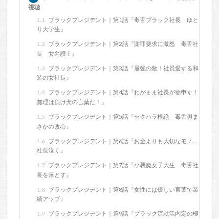
視聴
1.1
ブラックプレジデント｜第1話『毒舌ブラック社長 ゆと
り大学生』
1.2
ブラックプレジデント｜第2話『謝罪要求に激怒 毒舌社
長 女弁護士』
1.3
ブラックプレジデント｜第3話『最強の敵！社員愛する和
装の女社長』
1.4
ブラックプレジデント｜第4話『わがまま社長が物申す！
無理は負け犬の言葉だ！』
1.5
ブラックプレジデント｜第5話『セクハラ根絶 毒舌男ま
さかの改心』
1.6
ブラックプレジデント｜第6話『お金よりも大切なモノ…
社長泣く』
1.7
ブラックプレジデント｜第7話『小悪魔女子大生 毒舌社
長を落とす』
1.8
ブラックプレジデント｜第8話『女性には優しい言葉で業
績アップ』
1.9
ブラックプレジデント｜第9話『ブラック流就活内定の極