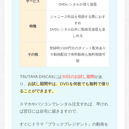
サービス
DVDレンタルが借り放題
ジャニーズ作品を視聴する際におす
すめ
特徴
DVDレンタル以外に動画見放題も楽
しめる
登録時1100円分のポイント配布あり
その他
※動画配信で有料動画も無料視聴可
能
TSUTAYA DISCASには
30日のお試し期間
があ
り、
お試し期間中は、DVDを何枚でも無料で借り
ることができます。
スマホやパソコンでレンタル注文すれば、早けれ
ば翌日には自宅に届きますので、
すぐにドラマ『ブラックプレジデント』の動画を