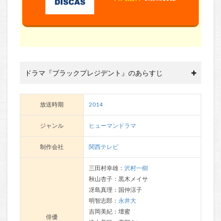
ドラマ『ブラックプレジデント』のあらすじ
放送時期
2014
ジャンル
ヒューマンドラマ
制作会社
関西テレビ
三田村幸雄：
沢村一樹
秋山杏子：黒木メイサ
冴島真理：国仲涼子
明智志郎：
永井大
吉岡美紀：壇蜜
俳優