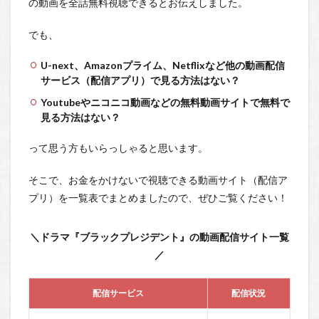
の動画を全話無料視聴できるとお伝えしました。
でも、
U-next、Amazonプライム、Netflixなど他の動画配信
サービス（配信アプリ）で見る方法はない？
Youtubeやニコニコ動画などの無料動画サイトで無料で
見る方法はない？
って思う方もいらっしゃると思います。
そこで、お金をかけないで視聴できる動画サイト（配信ア
プリ）を一覧表でまとめましたので、ぜひご覧ください！
＼ドラマ『ブラックプレジデント』の動画配信サイト一覧
／
配信サービス
配信状況