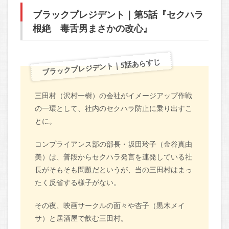
ブラックプレジデント｜第5話『セクハラ
根絶 毒舌男まさかの改心』
ブラックプレジデント｜5話あらすじ
三田村（沢村一樹）の会社がイメージアップ作戦
の一環として、社内のセクハラ防止に乗り出すこ
とに。
コンプライアンス部の部長・坂田玲子（金谷真由
美）は、普段からセクハラ発言を連発している社
長がそもそも問題だというが、当の三田村はまっ
たく反省する様子がない。
その夜、映画サークルの面々や杏子（黒木メイ
サ）と居酒屋で飲む三田村。