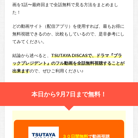
画を1話〜最終回まで全話無料で見る方法をまとめまし
た！
どの動画サイト（配信アプリ）を使用すれば、最もお得に
無料視聴できるのか、比較もしているので、是非参考にし
てみてください。
結論から述べると、
TSUTAYA DISCASで、ドラマ『ブラ
ックプレジデント』のフル動画を全話無料視聴することが
出来ます
ので、ぜひご利用ください♪
本日から9月7日まで無料！
３０日間無料
で動画視聴