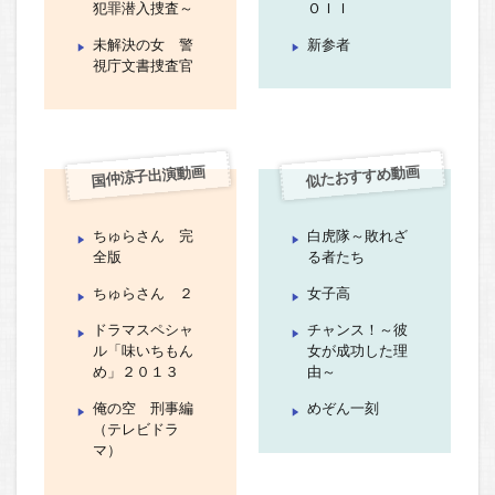
犯罪潜入捜査～
ＯＩＩ
未解決の女 警
新参者
視庁文書捜査官
国仲涼子出演動画
似たおすすめ動画
ちゅらさん 完
白虎隊～敗れざ
全版
る者たち
ちゅらさん ２
女子高
ドラマスペシャ
チャンス！～彼
ル「味いちもん
女が成功した理
め」２０１３
由～
俺の空 刑事編
めぞん一刻
（テレビドラ
マ）