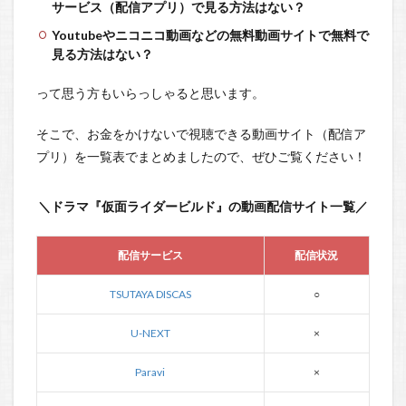
サービス（配信アプリ）で見る方法はない？
Youtubeやニコニコ動画などの無料動画サイトで無料で
見る方法はない？
って思う方もいらっしゃると思います。
そこで、お金をかけないで視聴できる動画サイト（配信ア
プリ）を一覧表でまとめましたので、ぜひご覧ください！
＼ドラマ『仮面ライダービルド』の動画配信サイト一覧／
配信サービス
配信状況
TSUTAYA DISCAS
○
U-NEXT
×
Paravi
×