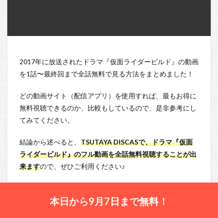
2017年に放送されたドラマ『仮面ライダービルド』の動画
を1話〜最終回まで全話無料で見る方法をまとめました！
どの動画サイト（配信アプリ）を使用すれば、最もお得に
無料視聴できるのか、比較もしているので、是非参考にし
てみてください。
結論から述べると、
TSUTAYA DISCASで、ドラマ『仮面
ライダービルド』のフル動画を全話無料視聴することが出
来ます
ので、ぜひご利用ください♪
本日から9月7日まで無料！