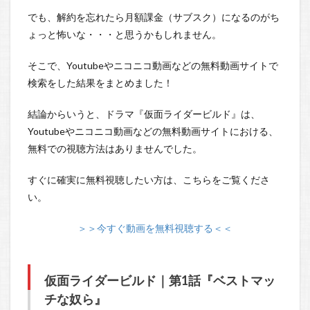
でも、解約を忘れたら月額課金（サブスク）になるのがち
ょっと怖いな・・・と思うかもしれません。
そこで、Youtubeやニコニコ動画などの無料動画サイトで
検索をした結果をまとめました！
結論からいうと、ドラマ『仮面ライダービルド』は、
Youtubeやニコニコ動画などの無料動画サイトにおける、
無料での視聴方法はありませんでした。
すぐに確実に無料視聴したい方は、こちらをご覧くださ
い。
＞＞今すぐ動画を無料視聴する＜＜
仮面ライダービルド｜第1話『ベストマッ
チな奴ら』