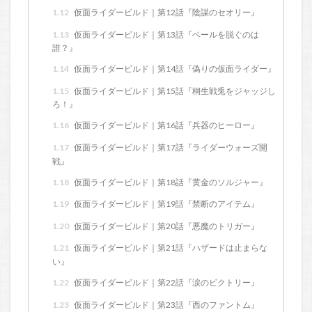
1.12
仮面ライダービルド｜第12話『陰謀のセオリー』
1.13
仮面ライダービルド｜第13話『ベールを脱ぐのは
誰？』
1.14
仮面ライダービルド｜第14話『偽りの仮面ライダー』
1.15
仮面ライダービルド｜第15話『桐生戦兎をジャッジし
ろ！』
1.16
仮面ライダービルド｜第16話『兵器のヒーロー』
1.17
仮面ライダービルド｜第17話『ライダーウォーズ開
戦』
1.18
仮面ライダービルド｜第18話『黄金のソルジャー』
1.19
仮面ライダービルド｜第19話『禁断のアイテム』
1.20
仮面ライダービルド｜第20話『悪魔のトリガー』
1.21
仮面ライダービルド｜第21話『ハザードは止まらな
い』
1.22
仮面ライダービルド｜第22話『涙のビクトリー』
1.23
仮面ライダービルド｜第23話『西のファントム』