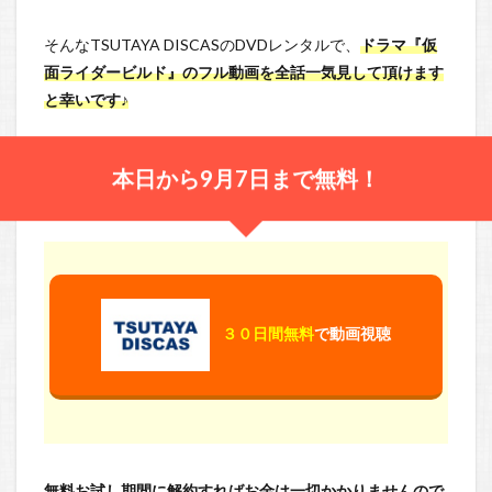
そんなTSUTAYA DISCASのDVDレンタルで、
ドラマ『仮
面ライダービルド』のフル動画を全話一気見して頂けます
と幸いです♪
本日から9月7日まで無料！
３０日間無料
で動画視聴
無料お試し期間に解約すればお金は一切かかりませんので