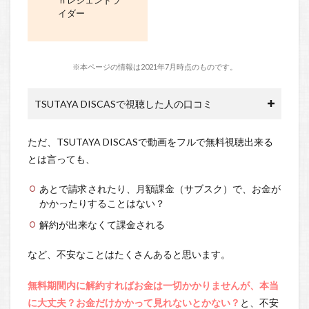
ｈレジェンドラ
イダー
※本ページの情報は2021年7月時点のものです。
TSUTAYA DISCASで視聴した人の口コミ
ただ、TSUTAYA DISCASで動画をフルで無料視聴出来る
とは言っても、
あとで請求されたり、月額課金（サブスク）で、お金が
かかったりすることはない？
解約が出来なくて課金される
など、不安なことはたくさんあると思います。
無料期間内に解約すればお金は一切かかりませんが、本当
に大丈夫？お金だけかかって見れないとかない？
と、不安