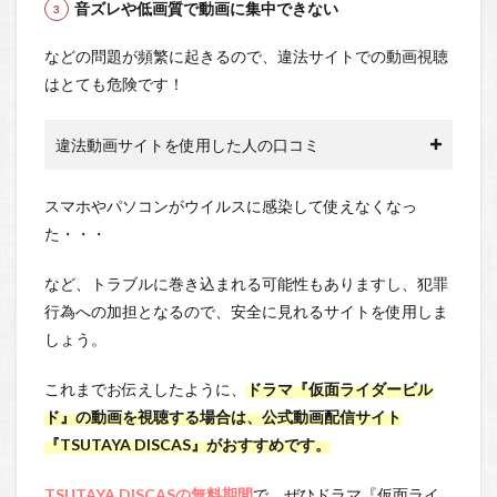
音ズレや低画質で動画に集中できない
などの問題が頻繁に起きるので、違法サイトでの動画視聴
はとても危険です！
違法動画サイトを使用した人の口コミ
スマホやパソコンがウイルスに感染して使えなくなっ
た・・・
など、トラブルに巻き込まれる可能性もありますし、犯罪
行為への加担となるので、安全に見れるサイトを使用しま
しょう。
これまでお伝えしたように、
ドラマ『仮面ライダービル
ド』の動画を視聴する場合は、公式動画配信サイト
『TSUTAYA DISCAS』がおすすめです。
TSUTAYA DISCASの無料期間
で、ぜひドラマ『仮面ライ