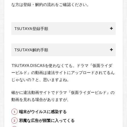
な方は登録・解約の流れをご確認ください。
TSUTAYA登録手順
TSUTAYA解約手順
TSUTAYA DISCASを使わなくても、ドラマ『仮面ライダ
ービルド』の動画は違法サイトにアップロードされてるん
じゃないの？と、思いますよね。
確かに違法動画サイトでドラマ『仮面ライダービルド』の
動画を見れる場合がありますが、
端末がウイルスに感染する
邪魔な広告が頻繁に入ってくる