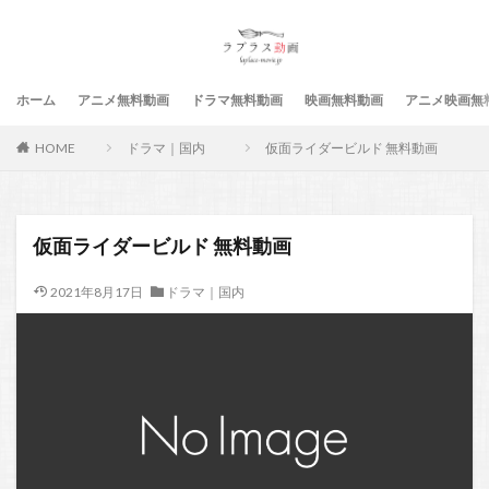
ホーム
アニメ無料動画
ドラマ無料動画
映画無料動画
アニメ映画無
HOME
ドラマ｜国内
仮面ライダービルド 無料動画
仮面ライダービルド 無料動画
2021年8月17日
ドラマ｜国内