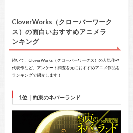
CloverWorks（クローバーワーク
ス）の面白いおすすめアニメラ
ンキング
続いて、CloverWorks（クローバーワークス）の人気作や
代表作など、アンケート調査を元におすすめアニメ作品を
ランキングで紹介します！
1位｜約束のネバーランド