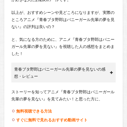
以上が、おすすめシーンや見どころになりますが、実際の
ところアニメ『青春ブタ野郎はバニーガール先輩の夢を見
ない』の評判は良いの？
と、気になる方のために、アニメ『青春ブタ野郎はバニー
ガール先輩の夢を見ない』を視聴した人の感想をまとめま
した！
青春ブタ野郎はバニーガール先輩の夢を見ないの感
想・レビュー
ストーリーを知ってアニメ『青春ブタ野郎はバニーガール
先輩の夢を見ない』を見てみたい！と思った方に、
無料視聴できる方法
すぐに無料で見れるおすすめ動画サイト