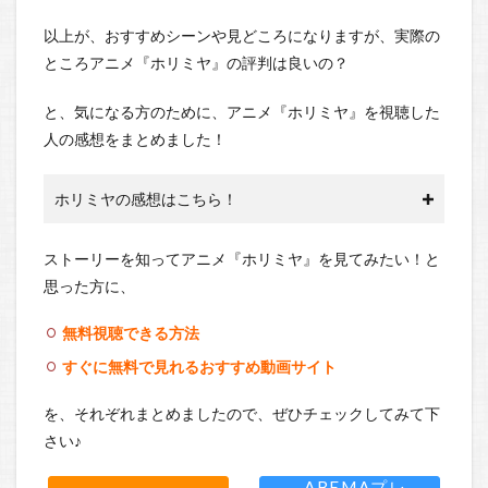
以上が、おすすめシーンや見どころになりますが、実際の
ところアニメ『ホリミヤ』の評判は良いの？
と、気になる方のために、アニメ『ホリミヤ』を視聴した
人の感想をまとめました！
ホリミヤの感想はこちら！
ストーリーを知ってアニメ『ホリミヤ』を見てみたい！と
思った方に、
無料視聴できる方法
すぐに無料で見れるおすすめ動画サイト
を、それぞれまとめましたので、ぜひチェックしてみて下
さい♪
ABEMAプレ