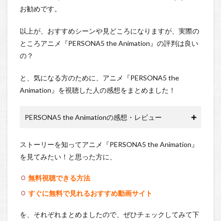
お勧めです。
以上が、おすすめシーンや見どころになりますが、実際の
ところアニメ『PERSONA5 the Animation』の評判は良い
の？
と、気になる方のために、アニメ『PERSONA5 the
Animation』を視聴した人の感想をまとめました！
PERSONA5 the Animationの感想・レビュー
ストーリーを知ってアニメ『PERSONA5 the Animation』
を見てみたい！と思った方に、
無料視聴できる方法
すぐに無料で見れるおすすめ動画サイト
を、それぞれまとめましたので、ぜひチェックしてみて下