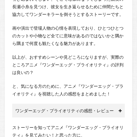
長瀬小糸を見つけ、彼女を生き返らせるために仲間たちと
協力してワンダーキラーを倒そうとするストーリーです。
画や演出で登場人物の心情を表現しており、ひとつひとつ
のカットや小物など全てに意味があるのではないかと隅か
ら隅まで何度も観たくなる魅力があります。
以上が、おすすめシーンや見どころになりますが、実際の
ところアニメ『ワンダーエッグ・プライオリティ』の評判
は良いの？
と、気になる方のために、アニメ『ワンダーエッグ・プラ
イオリティ』を視聴した人の感想をまとめました！
ワンダーエッグ・プライオリティの感想・レビュー
ストーリーを知ってアニメ『ワンダーエッグ・プライオリ
ティ』を見てみたい！と思った方に、