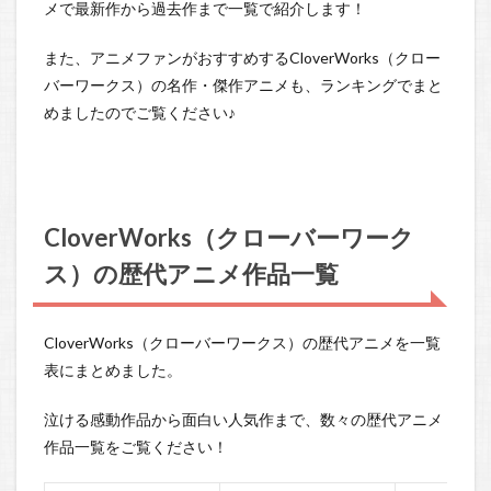
メで最新作から過去作まで一覧で紹介します！
また、アニメファンがおすすめするCloverWorks（クロー
バーワークス）の名作・傑作アニメも、ランキングでまと
めましたのでご覧ください♪
CloverWorks（クローバーワーク
ス）の歴代アニメ作品一覧
CloverWorks（クローバーワークス）の歴代アニメを一覧
表にまとめました。
泣ける感動作品から面白い人気作まで、数々の歴代アニメ
作品一覧をご覧ください！