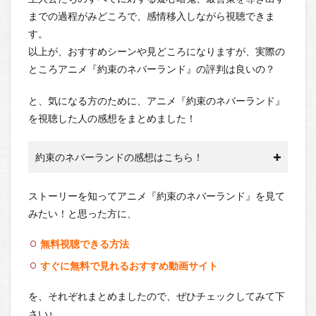
までの過程がみどころで、感情移入しながら視聴できま
す。
以上が、おすすめシーンや見どころになりますが、実際の
ところアニメ『約束のネバーランド』の評判は良いの？
と、気になる方のために、アニメ『約束のネバーランド』
を視聴した人の感想をまとめました！
約束のネバーランドの感想はこちら！
ストーリーを知ってアニメ『約束のネバーランド』を見て
みたい！と思った方に、
無料視聴できる方法
すぐに無料で見れるおすすめ動画サイト
を、それぞれまとめましたので、ぜひチェックしてみて下
さい♪