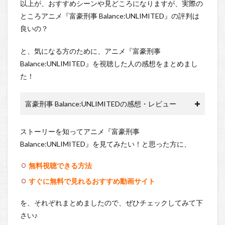
以上が、おすすめシーンや見どころになりますが、実際の
ところアニメ『富豪刑事 Balance:UNLIMITED』の評判は
良いの？
と、気になる方のために、アニメ『富豪刑事
Balance:UNLIMITED』を視聴した人の感想をまとめまし
た！
富豪刑事 Balance:UNLIMITEDの感想・レビュー
ストーリーを知ってアニメ『富豪刑事
Balance:UNLIMITED』を見てみたい！と思った方に、
無料視聴できる方法
すぐに無料で見れるおすすめ動画サイト
を、それぞれまとめましたので、ぜひチェックしてみて下
さい♪