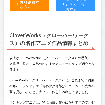
無料視聴す
ミアムで視
る方法
聴する
CloverWorks（クローバーワーク
ス）の名作アニメ作品情報まとめ
以上が、CloverWorks（クローバーワークス）の歴代アニ
メ作品一覧と、人気のおすすめアニメランキング紹介とな
ります。
CloverWorks（クローバーワークス）は、これまで『約束
のネバーランド』や『青春ブタ野郎はバニーガール先輩の
夢を見ない』など、大ヒット作を生み出してきました。
ランキングアニメは、特に面白い作品ばかりですので、ぜ