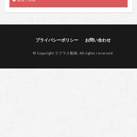
プライバシーポリシー
お問い合わせ
© Copyright ラプラス動画. All rights reserved.