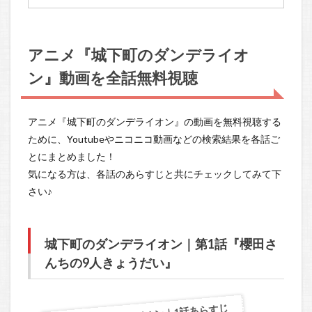
アニメ『城下町のダンデライオ
ン』動画を全話無料視聴
アニメ『城下町のダンデライオン』の動画を無料視聴する
ために、Youtubeやニコニコ動画などの検索結果を各話ご
とにまとめました！
気になる方は、各話のあらすじと共にチェックしてみて下
さい♪
城下町のダンデライオン｜第1話『櫻田さ
んちの9人きょうだい』