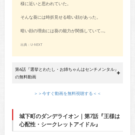
様に近いと思われていた。
そんな葵には時折見せる暗い顔があった。
暗い顔の理由には葵の能力が関係していて…。
出典：U-NEXT
第6話『選挙とわたし・お姉ちゃんはセンチメンタル』
の無料動画
＞＞今すぐ動画を無料視聴する＜＜
城下町のダンデライオン｜第7話『王様は
心配性・シークレットアイドル』