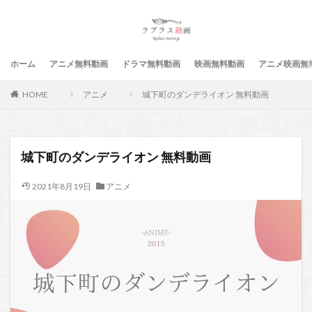
ホーム
アニメ無料動画
ドラマ無料動画
映画無料動画
アニメ映画無
HOME
アニメ
城下町のダンデライオン 無料動画
城下町のダンデライオン 無料動画
2021年8月19日
アニメ