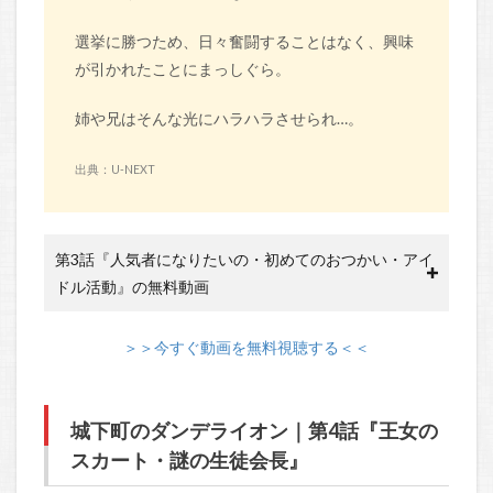
選挙に勝つため、日々奮闘することはなく、興味
が引かれたことにまっしぐら。
姉や兄はそんな光にハラハラさせられ…。
出典：U-NEXT
第3話『人気者になりたいの・初めてのおつかい・アイ
ドル活動』の無料動画
＞＞今すぐ動画を無料視聴する＜＜
城下町のダンデライオン｜第4話『王女の
スカート・謎の生徒会長』