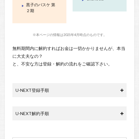
黒子のバスケ 第
２期
※本ページの情報は2021年4月時点のものです。
無料期間内に解約すればお金は一切かかりませんが、本当
に大丈夫なの？
と、不安な方は登録・解約の流れをご確認下さい。
U-NEXT登録手順
U-NEXT解約手順