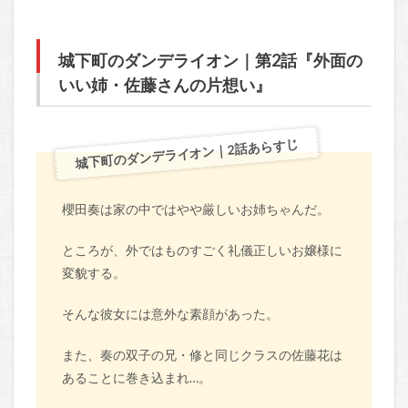
城下町のダンデライオン｜第2話『外面の
いい姉・佐藤さんの片想い』
城下町のダンデライオン｜2話あらすじ
櫻田奏は家の中ではやや厳しいお姉ちゃんだ。
ところが、外ではものすごく礼儀正しいお嬢様に
変貌する。
そんな彼女には意外な素顔があった。
また、奏の双子の兄・修と同じクラスの佐藤花は
あることに巻き込まれ…。