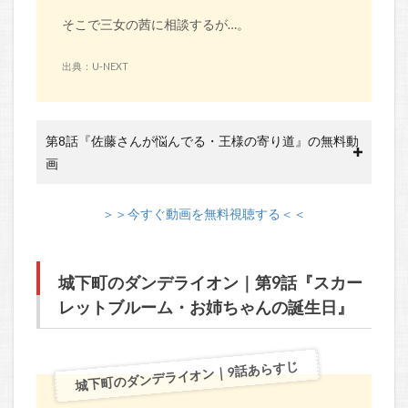
そこで三女の茜に相談するが…。
出典：U-NEXT
第8話『佐藤さんが悩んでる・王様の寄り道』の無料動
画
＞＞今すぐ動画を無料視聴する＜＜
城下町のダンデライオン｜第9話『スカー
レットブルーム・お姉ちゃんの誕生日』
城下町のダンデライオン｜9話あらすじ