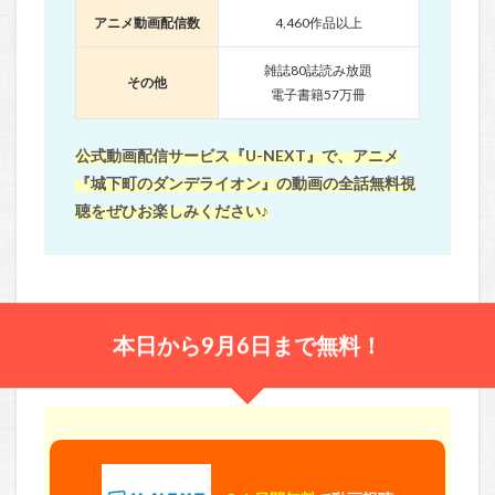
アニメ動画配信数
4,460作品以上
雑誌80誌読み放題
その他
電子書籍57万冊
公式動画配信サービス『U-NEXT』で、アニメ
『城下町のダンデライオン』の動画の全話無料視
聴をぜひお楽しみください♪
本日から9月6日まで無料！