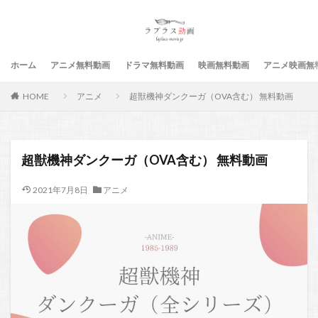
ホーム
アニメ無料動画
ドラマ無料動画
映画無料動画
アニメ映画無
HOME
アニメ
超獣機神ダンクーガ（OVA含む） 無料動画
超獣機神ダンクーガ（OVA含む） 無料動画
2021年7月8日
アニメ