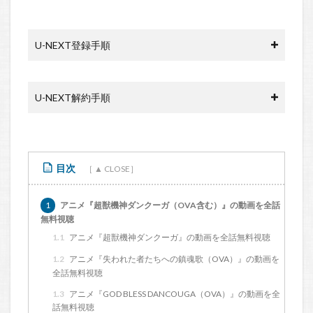
U-NEXT登録手順
U-NEXT解約手順
目次
1
アニメ『超獣機神ダンクーガ（OVA含む）』の動画を全話
無料視聴
1.1
アニメ『超獣機神ダンクーガ』の動画を全話無料視聴
1.2
アニメ『失われた者たちへの鎮魂歌（OVA）』の動画を
全話無料視聴
1.3
アニメ『GOD BLESS DANCOUGA（OVA）』の動画を全
話無料視聴