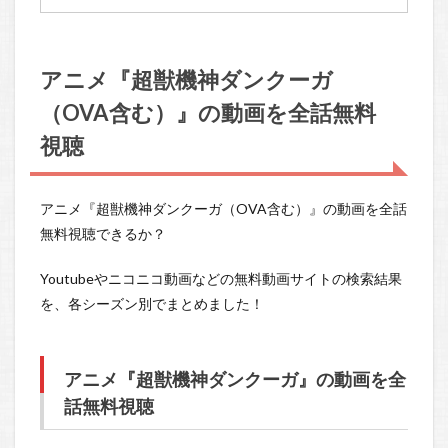
アニメ『超獣機神ダンクーガ
（OVA含む）』の動画を全話無料
視聴
アニメ『超獣機神ダンクーガ（OVA含む）』の動画を全話
無料視聴できるか？
Youtubeやニコニコ動画などの無料動画サイトの検索結果
を、各シーズン別でまとめました！
アニメ『超獣機神ダンクーガ』の動画を全
話無料視聴