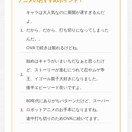
アニメのおすすめポイント！
キャラは大人気なのに展開が遅すぎるんだ
よ。
だから、だから、打ち切りになってしまった
んだ。。
OVAで続きは観れるけどね。
始めはキャラがいまいちだなぁと思ったけ
ど、ストーリーが進むにつれて忍やムゲ帝
王、イゴール親子大好きになりました。
後半エピーソード良いですよ。
80年代にありがちパターンだけど、スーパー
ロボットアニメのお手本になりますね。
途中打ち切りのためOVAに続いてます。