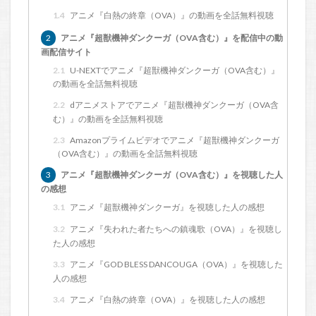
1.4
アニメ『白熱の終章（OVA）』の動画を全話無料視聴
2
アニメ『超獣機神ダンクーガ（OVA含む）』を配信中の動
画配信サイト
2.1
U-NEXTでアニメ『超獣機神ダンクーガ（OVA含む）』
の動画を全話無料視聴
2.2
dアニメストアでアニメ『超獣機神ダンクーガ（OVA含
む）』の動画を全話無料視聴
2.3
Amazonプライムビデオでアニメ『超獣機神ダンクーガ
（OVA含む）』の動画を全話無料視聴
3
アニメ『超獣機神ダンクーガ（OVA含む）』を視聴した人
の感想
3.1
アニメ『超獣機神ダンクーガ』を視聴した人の感想
3.2
アニメ『失われた者たちへの鎮魂歌（OVA）』を視聴し
た人の感想
3.3
アニメ『GOD BLESS DANCOUGA（OVA）』を視聴した
人の感想
3.4
アニメ『白熱の終章（OVA）』を視聴した人の感想