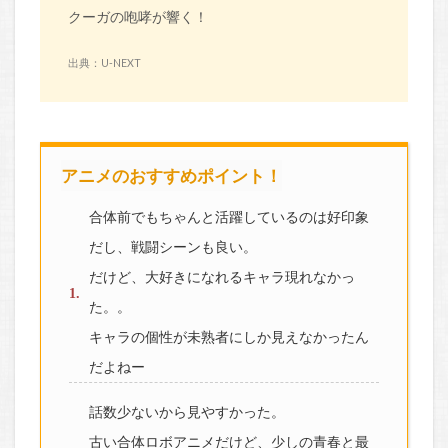
クーガの咆哮が響く！
出典：U-NEXT
アニメのおすすめポイント！
合体前でもちゃんと活躍しているのは好印象
だし、戦闘シーンも良い。
だけど、大好きになれるキャラ現れなかっ
た。。
キャラの個性が未熟者にしか見えなかったん
だよねー
話数少ないから見やすかった。
古い合体ロボアニメだけど、少しの青春と最