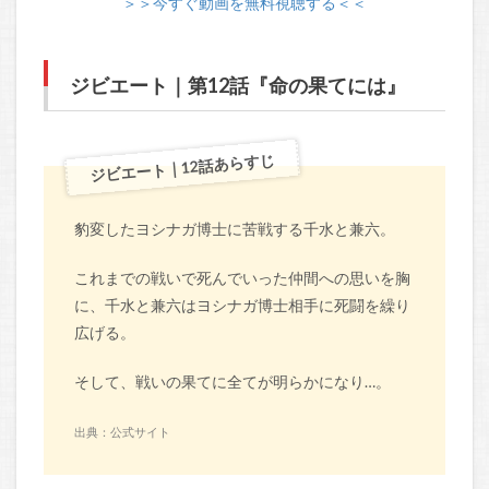
＞＞今すぐ動画を無料視聴する＜＜
ジビエート｜第12話『命の果てには』
ジビエート｜12話あらすじ
豹変したヨシナガ博士に苦戦する千水と兼六。
これまでの戦いで死んでいった仲間への思いを胸
に、千水と兼六はヨシナガ博士相手に死闘を繰り
広げる。
そして、戦いの果てに全てが明らかになり…。
出典：公式サイト