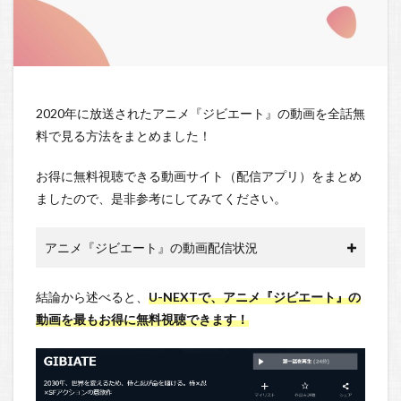
2020年に放送されたアニメ『ジビエート』の動画を全話無
料で見る方法をまとめました！
お得に無料視聴できる動画サイト（配信アプリ）をまとめ
ましたので、是非参考にしてみてください。
アニメ『ジビエート』の動画配信状況
結論から述べると、
U-NEXTで、アニメ『ジビエート』の
動画を最もお得に無料視聴できます！