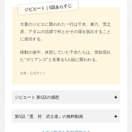
ジビエート｜5話あらすじ
大量のジビエに襲われた一行は千水、兼六、雪之
丞、アダムの活躍で何とかその場を脱出すること
に成功する。
移動の途中、休憩していた千水たちは、突如現れ
た“ガリアンズ”と名乗る5人組に襲われる。
出典：公式サイト
ジビエート 第5話の感想
第5話『悪 対 武士道』の無料動画