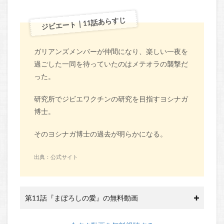
ジビエート｜11話あらすじ
ガリアンズメンバーが仲間になり、楽しい一夜を
過ごした一同を待っていたのはメテオラの襲撃だ
った。
研究所でジビエワクチンの研究を目指すヨシナガ
博士。
そのヨシナガ博士の過去が明らかになる。
出典：公式サイト
第11話『まぼろしの愛』の無料動画