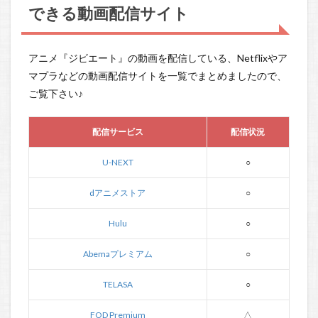
できる動画配信サイト
アニメ『ジビエート』の動画を配信している、Netflixやア
マプラなどの動画配信サイトを一覧でまとめましたので、
ご覧下さい♪
配信サービス
配信状況
U-NEXT
○
dアニメストア
○
Hulu
○
Abemaプレミアム
○
TELASA
○
FOD Premium
△