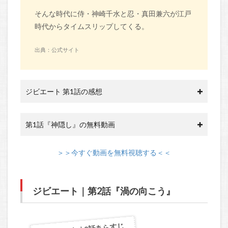
そんな時代に侍・神崎千水と忍・真田兼六が江戸
時代からタイムスリップしてくる。
出典：公式サイト
ジビエート 第1話の感想
第1話『神隠し』の無料動画
＞＞今すぐ動画を無料視聴する＜＜
ジビエート｜第2話『渦の向こう』