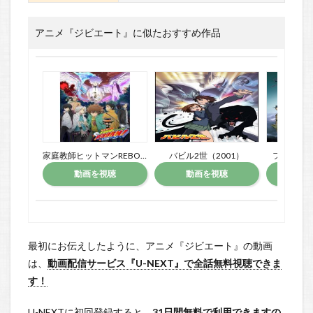
アニメ『ジビエート』に似たおすすめ作品
家庭教師ヒットマンREBORN!
バビル2世（2001）
フルメタ
動画を視聴
動画を視聴
動
最初にお伝えしたように、アニメ『ジビエート』の動画
は、
動画配信サービス『U-NEXT』で全話無料視聴できま
す！
U-NEXTに初回登録すると、
31日間無料で利用できますの