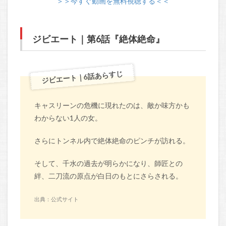
＞＞今すぐ動画を無料視聴する＜＜
ジビエート｜第6話『絶体絶命』
ジビエート｜6話あらすじ
キャスリーンの危機に現れたのは、敵か味方かも
わからない1人の女。
さらにトンネル内で絶体絶命のピンチが訪れる。
そして、千水の過去が明らかになり、師匠との
絆、二刀流の原点が白日のもとにさらされる。
出典：公式サイト