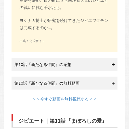
覚悟を決め、目の前に立ち塞がる大量のジビエと
の戦いに挑む千水たち。
ヨシナガ博士が研究を続けてきたジビエワクチン
は完成するのか…。
出典：公式サイト
第10話『新たなる仲間』の感想
第10話『新たなる仲間』の無料動画
＞＞今すぐ動画を無料視聴する＜＜
ジビエート｜第11話『まぼろしの愛』