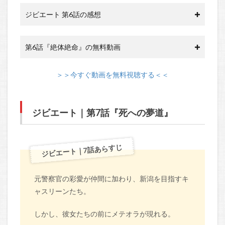
ジビエート 第6話の感想
第6話『絶体絶命』の無料動画
＞＞今すぐ動画を無料視聴する＜＜
ジビエート｜第7話『死への夢道』
ジビエート｜7話あらすじ
元警察官の彩愛が仲間に加わり、新潟を目指すキ
ャスリーンたち。
しかし、彼女たちの前にメテオラが現れる。