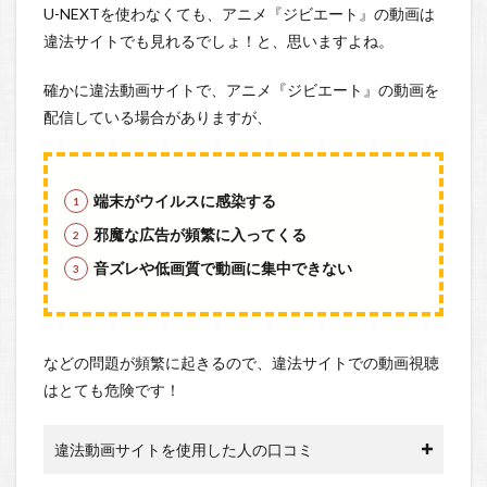
U-NEXTを使わなくても、アニメ『ジビエート』の動画は
違法サイトでも見れるでしょ！と、思いますよね。
確かに違法動画サイトで、アニメ『ジビエート』の動画を
配信している場合がありますが、
端末がウイルスに感染する
邪魔な広告が頻繁に入ってくる
音ズレや低画質で動画に集中できない
などの問題が頻繁に起きるので、違法サイトでの動画視聴
はとても危険です！
違法動画サイトを使用した人の口コミ