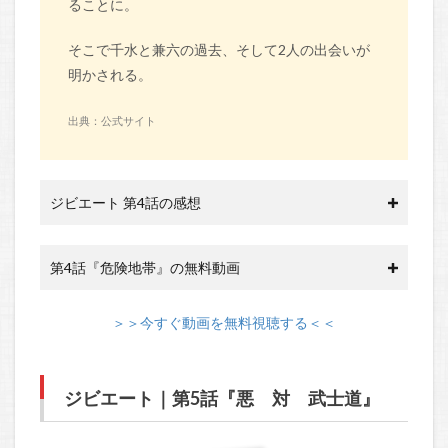
ることに。
そこで千水と兼六の過去、そして2人の出会いが
明かされる。
出典：公式サイト
ジビエート 第4話の感想
第4話『危険地帯』の無料動画
＞＞今すぐ動画を無料視聴する＜＜
ジビエート｜第5話『悪 対 武士道』