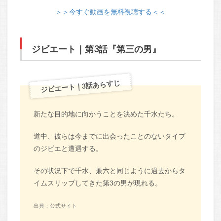
＞＞今すぐ動画を無料視聴する＜＜
ジビエート｜第3話『第三の男』
ジビエート｜3話あらすじ
新たな目的地に向かうことを決めた千水たち。
道中、彼らは今までに出会ったことのないタイプ
のジビエと遭遇する。
その状況下で千水、兼六と同じように過去からタ
イムスリップしてきた第3の男が現れる。
出典：公式サイト