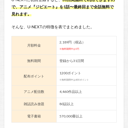
で、アニメ『ジビエート』を1話〜最終回まで全話無料で
見れます。
そんな、U-NEXTの特徴を表でまとめました。
2,189円（税込）
月額料金
※無料期間中は0円
無料期間
登録から31日間
1200ポイント
配布ポイント
※無料期間中は600ポイント
アニメ配信数
4,460作品以上
雑誌読み放題
80誌以上
電子書籍
570,000冊以上