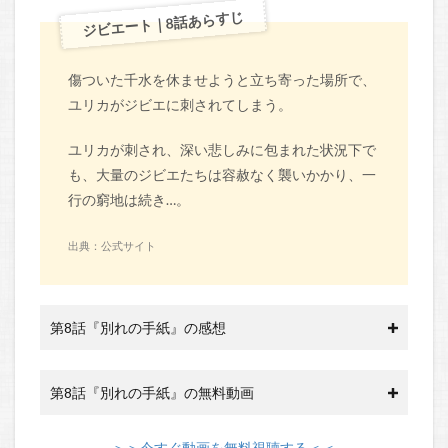
ジビエート｜8話あらすじ
傷ついた千水を休ませようと立ち寄った場所で、
ユリカがジビエに刺されてしまう。
ユリカが刺され、深い悲しみに包まれた状況下で
も、大量のジビエたちは容赦なく襲いかかり、一
行の窮地は続き…。
出典：公式サイト
第8話『別れの手紙』の感想
第8話『別れの手紙』の無料動画
＞＞今すぐ動画を無料視聴する＜＜