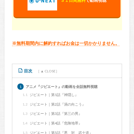
※無料期間内に解約すればお金は一切かかりません。
目次
1
アニメ『ジビエート』の動画を全話無料視聴
1.1
ジビエート｜第1話『神隠し』
1.2
ジビエート｜第2話『渦の向こう』
1.3
ジビエート｜第3話『第三の男』
1.4
ジビエート｜第4話『危険地帯』
1.5
ジビエート｜第5話『悪 対 武士道』