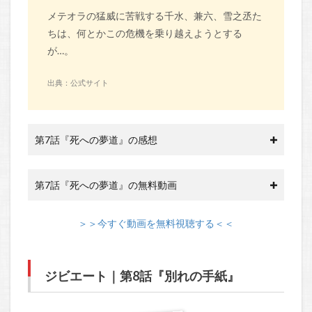
メテオラの猛威に苦戦する千水、兼六、雪之丞た
ちは、何とかこの危機を乗り越えようとする
が…。
出典：公式サイト
第7話『死への夢道』の感想
第7話『死への夢道』の無料動画
＞＞今すぐ動画を無料視聴する＜＜
ジビエート｜第8話『別れの手紙』