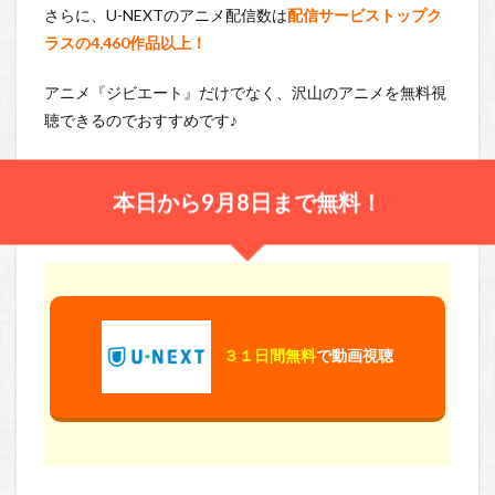
さらに、U-NEXTのアニメ配信数は
配信サービストップク
ラスの4,460作品以上！
アニメ『ジビエート』だけでなく、沢山のアニメを無料視
聴できるのでおすすめです♪
本日から9月8日まで無料！
３１日間無料
で動画視聴