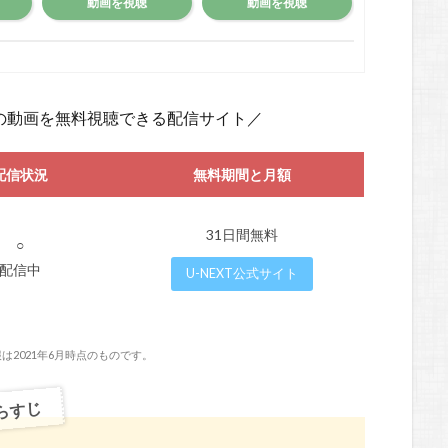
動画を視聴
動画を視聴
動画を
』の動画を無料視聴できる配信サイト／
配信状況
無料期間と月額
31日間無料
○
配信中
U-NEXT公式サイト
は2021年6月時点のものです。
らすじ