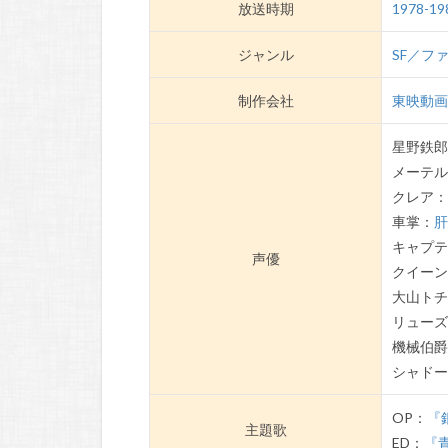
放送時期
1978-19
ジャンル
SF／フ
制作会社
東映動
星野鉄
メーテ
クレア
車掌：
キャプ
声優
クイー
大山ト
リュー
機械伯
シャド
OP：
『
主題歌
ED：
『