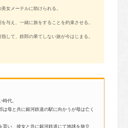
の美女メーテルに助けられる。
期を与え、一緒に旅をすることを約束させる。
目指して、鉄郎の果てしない旅が今はじまる。
い時代。
郎は母と共に銀河鉄道の駅に向かうが母は亡く
を貰い、彼女と共に銀河鉄道にて地球を旅立