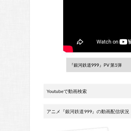
Youtubeで動画検索
アニメ『銀河鉄道999』の動画配信状況