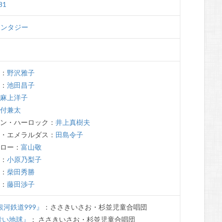
81
ァンタジー
画
郎：
野沢雅子
ル：
池田昌子
：
麻上洋子
肝付兼太
テン・ハーロック：
井上真樹夫
ン・エメラルダス：
田島令子
チロー：
富山敬
ズ：
小原乃梨子
爵：
柴田秀勝
ー：
藤田渉子
銀河鉄道999』
：ささきいさお・杉並児童合唱団
青い地球』
： ささきいさお・杉並児童合唱団