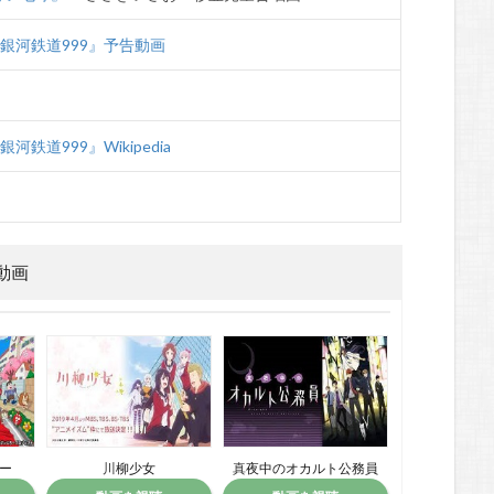
銀河鉄道999』予告動画
河鉄道999』Wikipedia
動画
ろー
川柳少女
真夜中のオカルト公務員
パパだっ