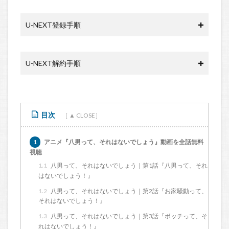
U-NEXT登録手順
U-NEXT解約手順
目次
1
アニメ『八男って、それはないでしょう』動画を全話無料
視聴
1.1
八男って、それはないでしょう｜第1話『八男って、それ
はないでしょう！』
1.2
八男って、それはないでしょう｜第2話『お家騒動って、
それはないでしょう！』
1.3
八男って、それはないでしょう｜第3話『ボッチって、そ
れはないでしょう！』