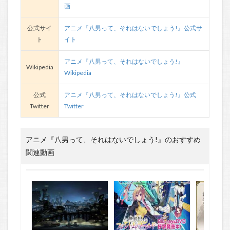
画
公式サイ
アニメ『八男って、それはないでしょう!』公式サ
ト
イト
アニメ『八男って、それはないでしょう!』
Wikipedia
Wikipedia
公式
アニメ『八男って、それはないでしょう!』公式
Twitter
Twitter
アニメ『八男って、それはないでしょう!』のおすすめ
関連動画